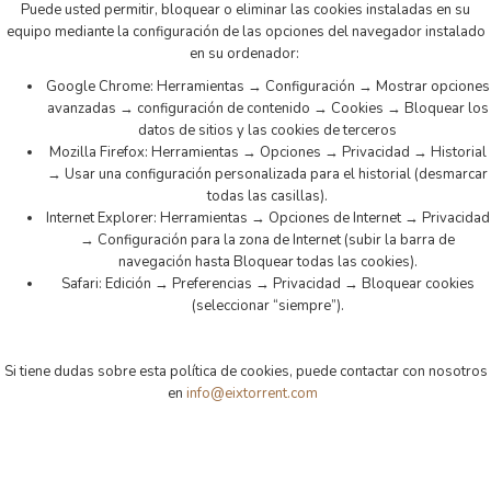
Puede usted permitir, bloquear o eliminar las cookies instaladas en su
equipo mediante la configuración de las opciones del navegador instalado
en su ordenador:
Google Chrome: Herramientas → Configuración → Mostrar opciones
avanzadas → configuración de contenido → Cookies → Bloquear los
datos de sitios y las cookies de terceros
Mozilla Firefox: Herramientas → Opciones → Privacidad → Historial
→ Usar una configuración personalizada para el historial (desmarcar
todas las casillas).
Internet Explorer: Herramientas → Opciones de Internet → Privacidad
→ Configuración para la zona de Internet (subir la barra de
navegación hasta Bloquear todas las cookies).
Safari: Edición → Preferencias → Privacidad → Bloquear cookies
(seleccionar “siempre”).
Si tiene dudas sobre esta política de cookies, puede contactar con nosotros
en
info@eixtorrent.com