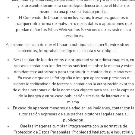
y el presente documento con independencia de que el titular del
mismo sea una persona física o jurídica.
El Contenido de Usuario no incluye virus, troyanos, gusanos o
cualquier otra forma de malware u otros datos o aplicaciones que
puedan dañar los Sitios Web y/o los Servicios u otros sistemas o
servidores.
Asimismo, en caso de que el Usuario publique en su perfil, entre otros
contenidos, fotografías e imágenes, acepta y se obliga a:
Ser el titular de los derechos de propiedad sobre dicha imagen o, en
su caso, contar con los derechos suficientes sobre la misma y estar
debidamente autorizado para reproducir el contenido que aparezca.
En caso de que en la fotografía o imagen aparezcan personas o
signos identificativos de terceros, contar con la autorización expresa
de dichas personas o de la normativa vigente para realizar la captura
de la imagen y en su caso publicación a través de Internet de la
misma.
En caso de aparecer menores de edad en las imágenes, contar con la
autorización expresas de sus padres o tutores legales para su
publicación.
Que las imágenes cumplan íntegramente con la normativa de
Protección de Datos Personales, Propiedad Intelectual e Industrial y