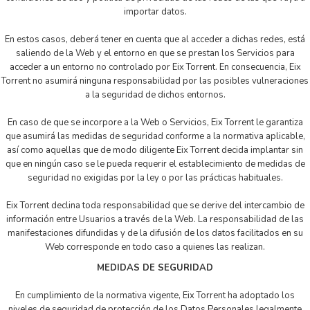
importar datos.
En estos casos, deberá tener en cuenta que al acceder a dichas redes, está
saliendo de la Web y el entorno en que se prestan los Servicios para
acceder a un entorno no controlado por Eix Torrent. En consecuencia, Eix
Torrent no asumirá ninguna responsabilidad por las posibles vulneraciones
a la seguridad de dichos entornos.
En caso de que se incorpore a la Web o Servicios, Eix Torrent le garantiza
que asumirá las medidas de seguridad conforme a la normativa aplicable,
así como aquellas que de modo diligente Eix Torrent decida implantar sin
que en ningún caso se le pueda requerir el establecimiento de medidas de
seguridad no exigidas por la ley o por las prácticas habituales.
Eix Torrent declina toda responsabilidad que se derive del intercambio de
información entre Usuarios a través de la Web. La responsabilidad de las
manifestaciones difundidas y de la difusión de los datos facilitados en su
Web corresponde en todo caso a quienes las realizan.
MEDIDAS DE SEGURIDAD
En cumplimiento de la normativa vigente, Eix Torrent ha adoptado los
niveles de seguridad de protección de los Datos Personales legalmente